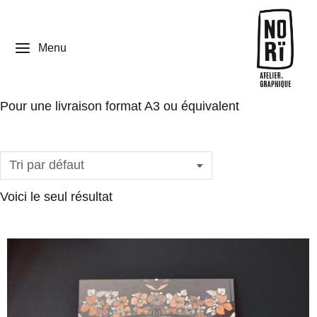
Menu
Pour une livraison format A3 ou équivalent
Voici le seul résultat