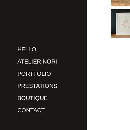
HELLO
ATELIER NORÏ
PORTFOLIO
PRESTATIONS
BOUTIQUE
CONTACT