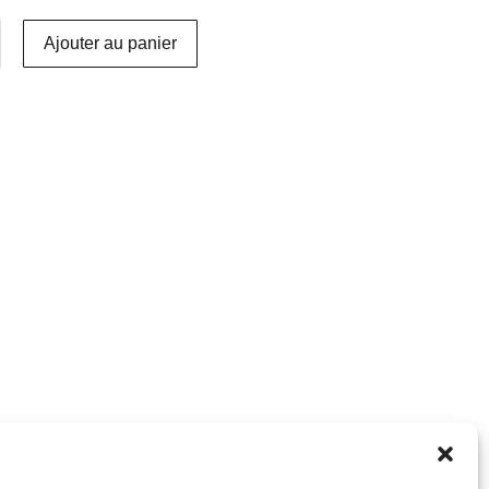
Ajouter au panier