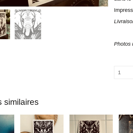
Impress
Livraiso
Photos 
 similaires