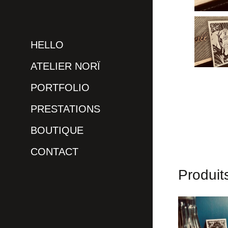
HELLO
ATELIER NORÏ
PORTFOLIO
PRESTATIONS
BOUTIQUE
CONTACT
Produits