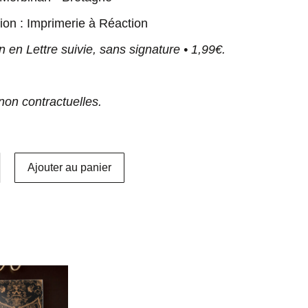
ion : Imprimerie à Réaction
n en Lettre suivie, sans signature • 1,99€.
non contractuelles.
Ajouter au panier