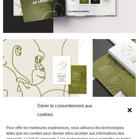
Gérer le consentement aux
cookies
Pour offrir les meilleures expériences, nous utilisons des technologies
telles que les cookies pour stocker et/ou accéder aux informations des