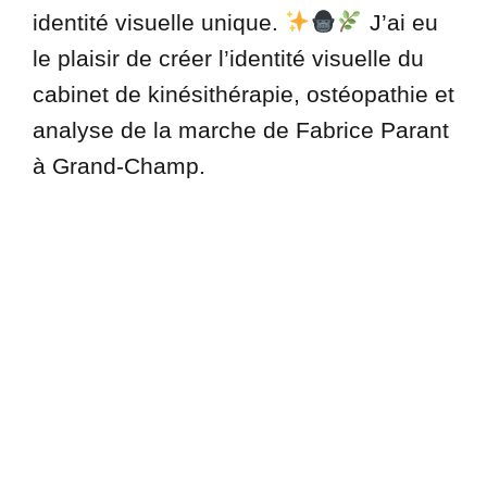
identité visuelle unique.
J’ai eu
le plaisir de créer l’identité visuelle du
cabinet de kinésithérapie, ostéopathie et
analyse de la marche de Fabrice Parant
à Grand-Champ.