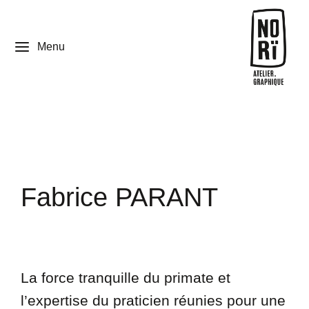
Menu
Fabrice PARANT
La force tranquille du primate et
l’expertise du praticien réunies pour une