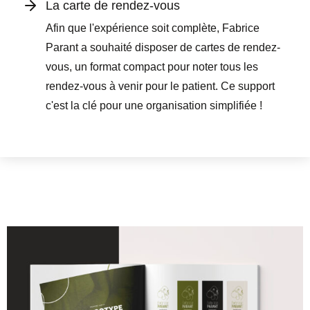
La carte de rendez-vous
Afin que l'expérience soit complète, Fabrice
Parant a souhaité disposer de cartes de rendez-
vous, un format compact pour noter tous les
rendez-vous à venir pour le patient. Ce support
c'est la clé pour une organisation simplifiée !