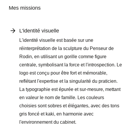
Mes missions
L'identité visuelle
L'identité visuelle est basée sur une
réinterprétation de la sculpture du Penseur de
Rodin, en utilisant un gorille comme figure
centrale, symbolisant la force et l'introspection. Le
logo est conçu pour être fort et mémorable,
reflétant l'expertise et la singularité du praticien.
La typographie est épurée et sur-mesure, mettant
en valeur le nom de famille. Les couleurs
choisies sont sobres et élégantes, avec des tons
gris foncé et kaki, en harmonie avec
l'environnement du cabinet.