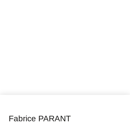
Fabrice PARANT